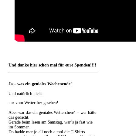
Und danke hier schon mal für eure Spenden!!!!
Ja – was ein geniales Wochenende!
Und natürlich nicht
nur vom Wetter her gesehen!
Aber war das ein geniales Wetterchen? – wer hätte
das gedacht.
Gerade beim lesen am Samstag, war’s ja fast wie
im Sommer.
Do hadde mer jo all noch e mol die T-Shirts