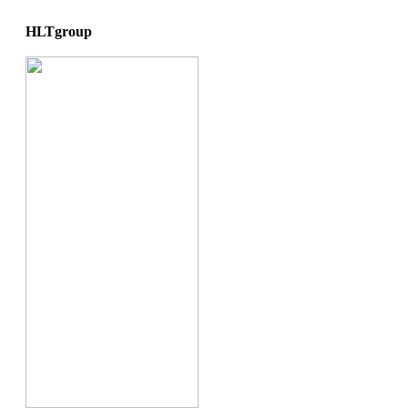
HLTgroup